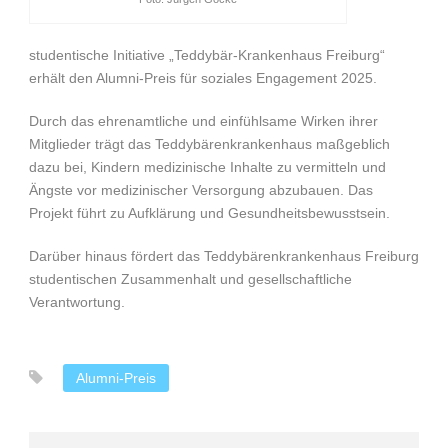
studentische Initiative „Teddybär-Krankenhaus Freiburg“
erhält den Alumni-Preis für soziales Engagement 2025.
Durch das ehrenamtliche und einfühlsame Wirken ihrer
Mitglieder trägt das Teddybärenkrankenhaus maßgeblich
dazu bei, Kindern medizinische Inhalte zu vermitteln und
Ängste vor medizinischer Versorgung abzubauen. Das
Projekt führt zu Aufklärung und Gesundheitsbewusstsein.
Darüber hinaus fördert das Teddybärenkrankenhaus Freiburg
studentischen Zusammenhalt und gesellschaftliche
Verantwortung.
Alumni-Preis