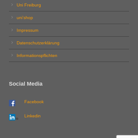
Uni Freiburg
uni’shop
Impressum
Datenschutzerklärung
Informationspflichten
Social Media
Facebook
Linkedin