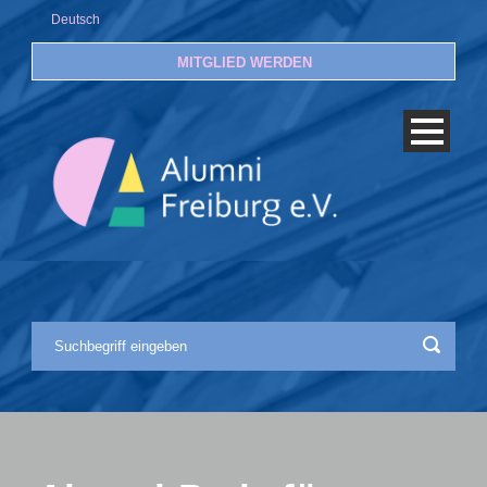
Deutsch
MITGLIED WERDEN