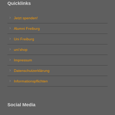
Quicklinks
Jetzt spenden!
Alumni Freiburg
Uni Freiburg
uni’shop
Impressum
Datenschutzerklärung
Informationspflichten
Social Media