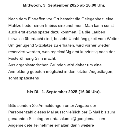
Mittwoch, 3. September 2025 ab 18.00 Uhr.
Nach dem Eintreffen vor Ort besteht die Gelegenheit, eine
Mahlzeit oder einen Imbiss einzunehmen. Man kann sonst
auch erst etwas später dazu kommen. Da die Lauben
teilweise überdacht sind, besteht Unabhängigkeit vom Wetter.
Um genügend Sitzplätze zu erhalten, wird vorher wieder
reserviert werden, was regelmäßig erst kurzfristig nach der
Festeröffnung Sinn macht.
Aus organisatorischen Gründen wird daher um eine
Anmeldung gebeten möglichst in den letzten Augusttagen,
sonst spätestens
bis Di., 1. September 2025 (16.00 Uhr).
Bitte senden Sie Anmeldungen unter Angabe der
Personenzahl dieses Mal ausschließlich per E-Mail bis zum
genannten Stichtag an drdasalumni@googlemail.com.
Angemeldete Teilnehmer erhalten dann weitere