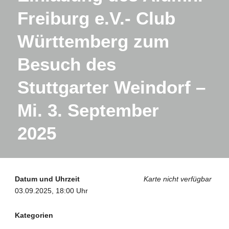
Freiburg e.V.- Club
Württemberg zum
Besuch des
Stuttgarter Weindorf –
Mi. 3. September
2025
Datum und Uhrzeit
Karte nicht verfügbar
03.09.2025, 18:00 Uhr
Kategorien