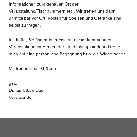
Informationen zum genauen Ort der
Veranstaltung/Tischnummern etc.. Wir treffen uns dann
unmittelbar vor Ort. Kosten für Speisen und Getränke sind
selbst zu tragen.
Ich hoffe, Sie finden Interesse an dieser kommenden
Veranstaltung im Herzen der Landeshauptstadt und freue
mich auf eine persönliche Begegnung bzw. ein Wiedersehen.
Mit freundlichen Grüßen
gez.
Dr. iur. Uttam Das
Vorsitzender