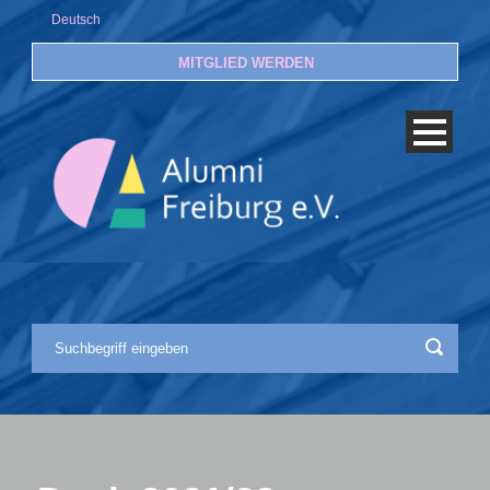
Deutsch
MITGLIED WERDEN