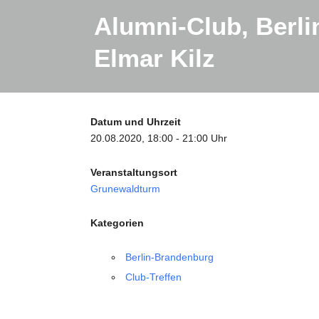
Alumni-Club, Berl
Elmar Kilz
Datum und Uhrzeit
20.08.2020, 18:00 - 21:00 Uhr
Veranstaltungsort
Grunewaldturm
Kategorien
Berlin-Brandenburg
Club-Treffen