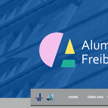
HOME
ÜBER UNS