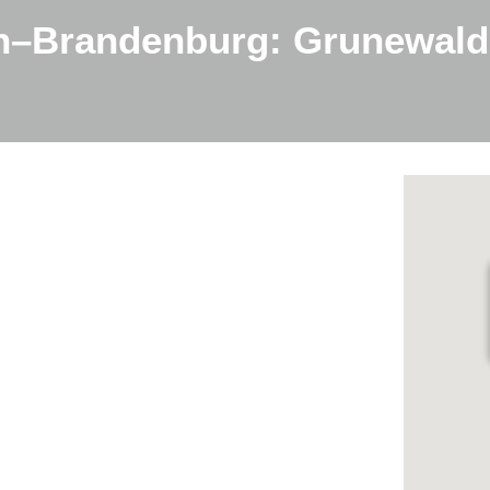
in–Brandenburg: Grunewald