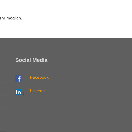
ehr möglich.
Social Media
Facebook
Linkedin