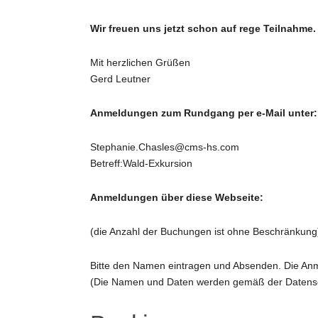
Wir freuen uns jetzt schon auf rege Teilnahme.
Mit herzlichen Grüßen
Gerd Leutner
Anmeldungen zum Rundgang per e-Mail unter:
Stephanie.Chasles@cms-hs.com
Betreff:Wald-Exkursion
Anmeldungen über diese Webseite:
(die Anzahl der Buchungen ist ohne Beschränkung
Bitte den Namen eintragen und Absenden. Die Anme
(Die Namen und Daten werden gemäß der Datensch