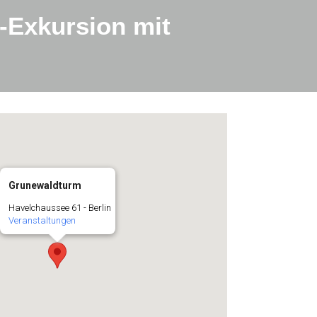
-Exkursion mit
Grunewaldturm
Havelchaussee 61 - Berlin
Veranstaltungen