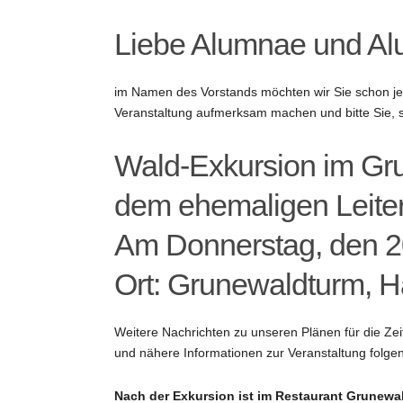
Liebe Alumnae und Alu
im Namen des Vorstands möchten wir Sie schon je
Veranstaltung aufmerksam machen und bitte Sie, 
Wald-Exkursion im Gru
dem ehemaligen Leite
Am Donnerstag, den 2
Ort: Grunewaldturm, H
Weitere Nachrichten zu unseren Plänen für die Zei
und nähere Informationen zur Veranstaltung folgen
Nach der Exkursion ist im Restaurant Grunewal