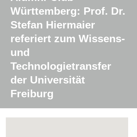
Württemberg: Prof. Dr.
Stefan Hiermaier
referiert zum Wissens-
und
Technologietransfer
der Universität
Freiburg