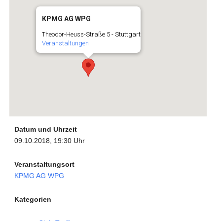
KPMG AG WPG
Theodor-Heuss-Straße 5 - Stuttgart
Veranstaltungen
Datum und Uhrzeit
09.10.2018, 19:30 Uhr
Veranstaltungsort
KPMG AG WPG
Kategorien