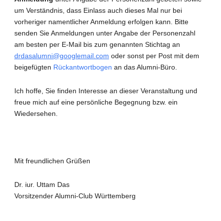
um Verständnis, dass Einlass auch dieses Mal nur bei
vorheriger namentlicher Anmeldung erfolgen kann. Bitte
senden Sie Anmeldungen unter Angabe der Personenzahl
am besten per E-Mail bis zum genannten Stichtag an
drdasalumni@googlemail.com
oder sonst per Post mit dem
beigefügten
Rückantwortbogen
an das Alumni-Büro.
Ich hoffe, Sie finden Interesse an dieser Veranstaltung und
freue mich auf eine persönliche Begegnung bzw. ein
Wiedersehen.
Mit freundlichen Grüßen
Dr. iur. Uttam Das
Vorsitzender Alumni-Club Württemberg