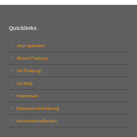
Quicklinks
Jetzt spenden!
Alumni Freiburg
Uni Freiburg
uni’shop
Impressum
Datenschutzerklärung
Informationspflichten