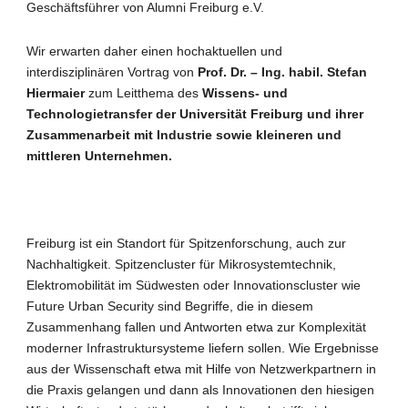
Geschäftsführer von Alumni Freiburg e.V.
Wir erwarten daher einen hochaktuellen und
interdisziplinären Vortrag von
Prof. Dr. – Ing. habil. Stefan
Hiermaier
zum Leitthema des
Wissens- und
Technologietransfer der Universität Freiburg und ihrer
Zusammenarbeit mit Industrie sowie kleineren und
mittleren Unternehmen.
Freiburg ist ein Standort für Spitzenforschung, auch zur
Nachhaltigkeit. Spitzencluster für Mikrosystemtechnik,
Elektromobilität im Südwesten oder Innovationscluster wie
Future Urban Security sind Begriffe, die in diesem
Zusammenhang fallen und Antworten etwa zur Komplexität
moderner Infrastruktursysteme liefern sollen. Wie Ergebnisse
aus der Wissenschaft etwa mit Hilfe von Netzwerkpartnern in
die Praxis gelangen und dann als Innovationen den hiesigen