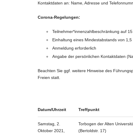
Kontaktdaten an: Name, Adresse und Telefonnumm
Corona-Regelungen:
Teilnehmer*innenzahlbeschränkung auf 15
Einhaltung eines Mindestabstands von 1,
Anmeldung erforderlich
Angabe der persönlichen Kontaktdaten (
Beachten Sie ggf. weitere Hinweise des Führungspe
Freien statt.
Datum/
Uhrzeit
Treffpunkt
Samstag, 2.
Torbogen der Alten Universi
Oktober 2021,
(Bertoldstr. 17)