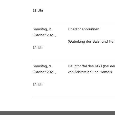
11 Uhr
Samstag, 2.
Oberlindenbrunnen
Oktober 2021,
(Gabelung der Salz- und Her
14 Uhr
Samstag, 9.
Hauptportal des KG I (bei de
Oktober 2021,
von Aristoteles und Homer)
14 Uhr