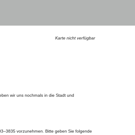
Karte nicht verfügbar
ben wir uns nochmals in die Stadt und
203–3835 vorzunehmen. Bitte geben Sie folgende