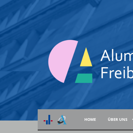
HOME
ÜBER UNS