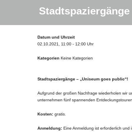
Stadtspaziergänge
Datum und Uhrzeit
02.10.2021, 11:00 - 12:00 Uhr
Kategorien
Keine Kategorien
Stadtspaziergänge – „Uniseum goes public“!
Aufgrund der großen Nachfrage wiederholen wir u
unternehmen fünf spannenden Entdeckungstouren 
Kosten:
gratis.
Anmeldung:
Eine Anmeldung ist erforderlich und