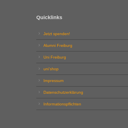
Quicklinks
Jetzt spenden!
Alumni Freiburg
Uni Freiburg
uni’shop
Impressum
Datenschutzerklärung
Informationspflichten