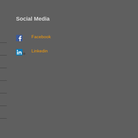
Social Media
Facebook
Linkedin