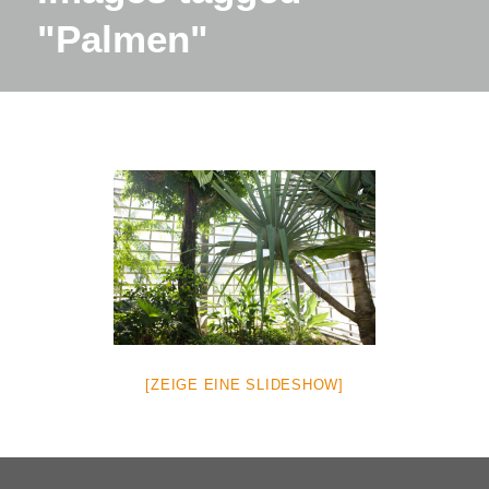
"Palmen"
[ZEIGE EINE SLIDESHOW]