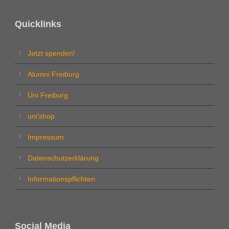
Quicklinks
Jetzt spenden!
Alumni Freiburg
Uni Freiburg
uni’shop
Impressum
Datenschutzerklärung
Informationspflichten
Social Media