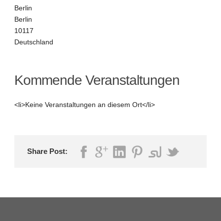
Berlin
Berlin
10117
Deutschland
Kommende Veranstaltungen
<li>Keine Veranstaltungen an diesem Ort</li>
Share Post: