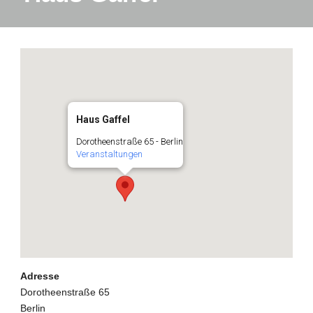
Haus Gaffel
Dorotheenstraße 65 - Berlin
Veranstaltungen
Adresse
Dorotheenstraße 65
Berlin