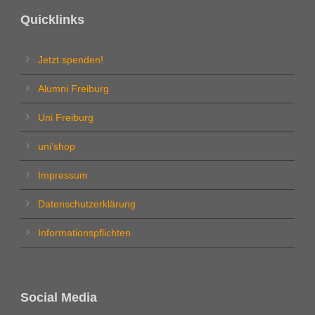
Quicklinks
Jetzt spenden!
Alumni Freiburg
Uni Freiburg
uni’shop
Impressum
Datenschutzerklärung
Informationspflichten
Social Media