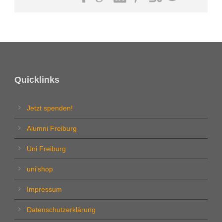
Quicklinks
Jetzt spenden!
Alumni Freiburg
Uni Freiburg
uni’shop
Impressum
Datenschutzerklärung