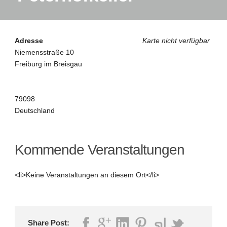
Adresse
Karte nicht verfügbar
Niemensstraße 10
Freiburg im Breisgau
79098
Deutschland
Kommende Veranstaltungen
<li>Keine Veranstaltungen an diesem Ort</li>
Share Post: