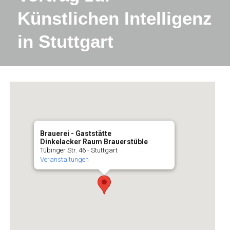
Künstlichen Intelligenz
in Stuttgart
Brauerei - Gaststätte
Dinkelacker Raum Brauerstüble
Tübinger Str. 46 - Stuttgart
Veranstaltungen