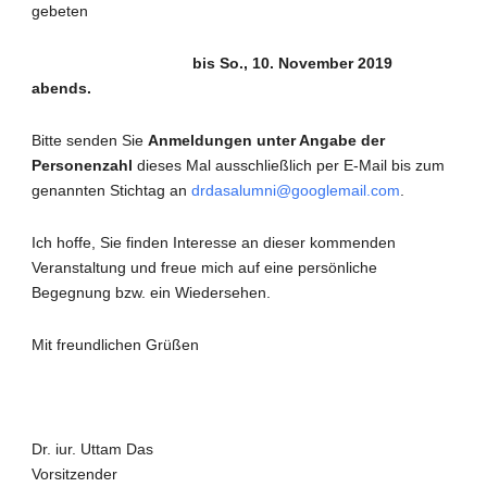
gebeten
bis So., 10. November 2019
abends.
Bitte senden Sie
Anmeldungen unter Angabe der
Personenzahl
dieses Mal ausschließlich per E-Mail bis zum
genannten Stichtag an
drdasalumni@googlemail.com
.
Ich hoffe, Sie finden Interesse an dieser kommenden
Veranstaltung und freue mich auf eine persönliche
Begegnung bzw. ein Wiedersehen.
Mit freundlichen Grüßen
Dr. iur. Uttam Das
Vorsitzender