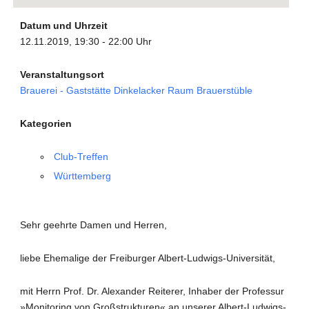
Datum und Uhrzeit
12.11.2019, 19:30 - 22:00 Uhr
Veranstaltungsort
Brauerei - Gaststätte Dinkelacker Raum Brauerstüble
Kategorien
Club-Treffen
Württemberg
Sehr geehrte Damen und Herren,
liebe Ehemalige der Freiburger Albert-Ludwigs-Universität,
mit Herrn Prof. Dr. Alexander Reiterer, Inhaber der Professur
»Monitoring von Großstrukturen« an unserer Albert-Ludwigs-