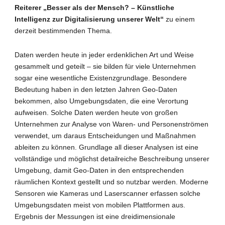
Reiterer
„Besser als der Mensch? –
Künstliche
Intelligenz zur Digitalisierung unserer Welt“
zu einem
derzeit bestimmenden Thema.
Daten werden heute in jeder erdenklichen Art und Weise
gesammelt und geteilt – sie bilden für viele Unternehmen
sogar eine wesentliche Existenzgrundlage. Besondere
Bedeutung haben in den letzten Jahren Geo-Daten
bekommen, also Umgebungsdaten, die eine Verortung
aufweisen. Solche Daten werden heute von großen
Unternehmen zur Analyse von Waren- und Personenströmen
verwendet, um daraus Entscheidungen und Maßnahmen
ableiten zu können. Grundlage all dieser Analysen ist eine
vollständige und möglichst detailreiche Beschreibung unserer
Umgebung, damit Geo-Daten in den entsprechenden
räumlichen Kontext gestellt und so nutzbar werden. Moderne
Sensoren wie Kameras und Laserscanner erfassen solche
Umgebungsdaten meist von mobilen Plattformen aus.
Ergebnis der Messungen ist eine dreidimensionale