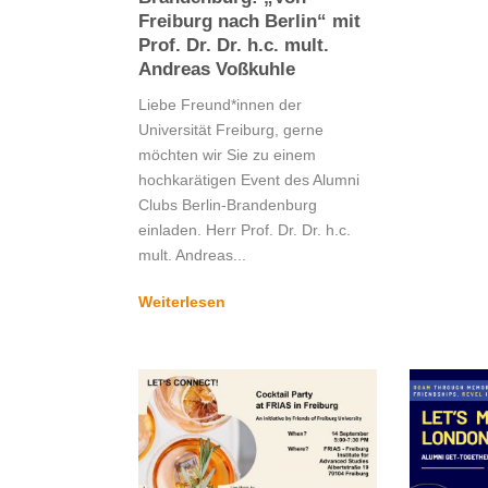
Freiburg nach Berlin“ mit
Prof. Dr. Dr. h.c. mult.
Andreas Voßkuhle
Liebe Freund*innen der
Universität Freiburg, gerne
möchten wir Sie zu einem
hochkarätigen Event des Alumni
Clubs Berlin-Brandenburg
einladen. Herr Prof. Dr. Dr. h.c.
mult. Andreas...
Weiterlesen