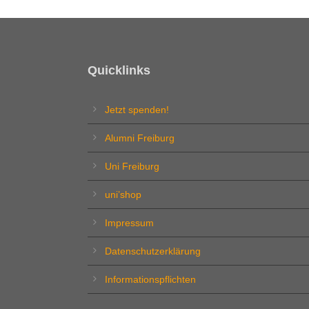
Quicklinks
Jetzt spenden!
Alumni Freiburg
Uni Freiburg
uni’shop
Impressum
Datenschutzerklärung
Informationspflichten