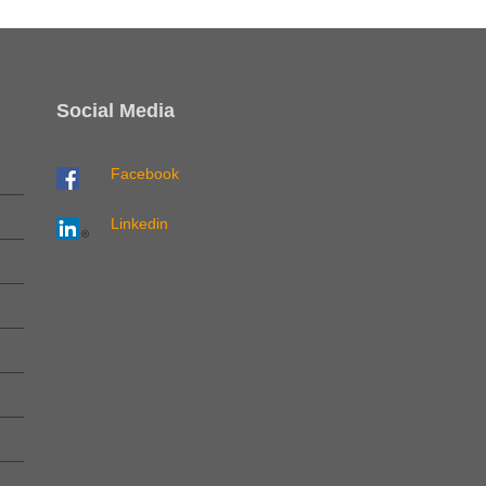
Social Media
Facebook
Linkedin