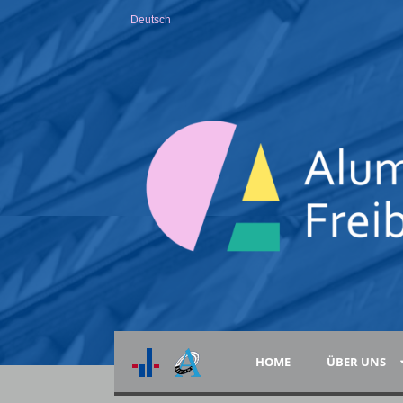
Deutsch
HOME
ÜBER UNS