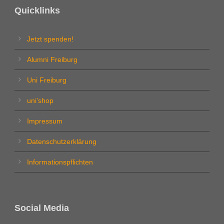
Quicklinks
Jetzt spenden!
Alumni Freiburg
Uni Freiburg
uni’shop
Impressum
Datenschutzerklärung
Informationspflichten
Social Media