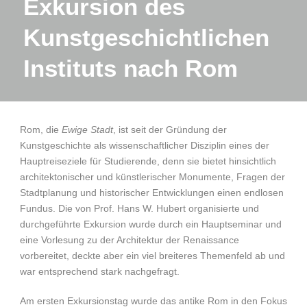
Exkursion des
Kunstgeschichtlichen
Instituts nach Rom
Rom, die
Ewige Stadt
, ist seit der Gründung der
Kunstgeschichte als wissenschaftlicher Disziplin eines der
Hauptreiseziele für Studierende, denn sie bietet hinsichtlich
architektonischer und künstlerischer Monumente, Fragen der
Stadtplanung und historischer Entwicklungen einen endlosen
Fundus. Die von Prof. Hans W. Hubert organisierte und
durchgeführte Exkursion wurde durch ein Hauptseminar und
eine Vorlesung zu der Architektur der Renaissance
vorbereitet, deckte aber ein viel breiteres Themenfeld ab und
war entsprechend stark nachgefragt.
Am ersten Exkursionstag wurde das antike Rom in den Fokus