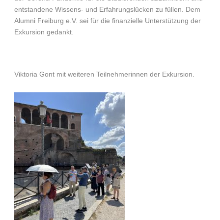
entstandene Wissens- und Erfahrungslücken zu füllen. Dem
Alumni Freiburg e.V. sei für die finanzielle Unterstützung der
Exkursion gedankt.
Viktoria Gont mit weiteren Teilnehmerinnen der Exkursion.