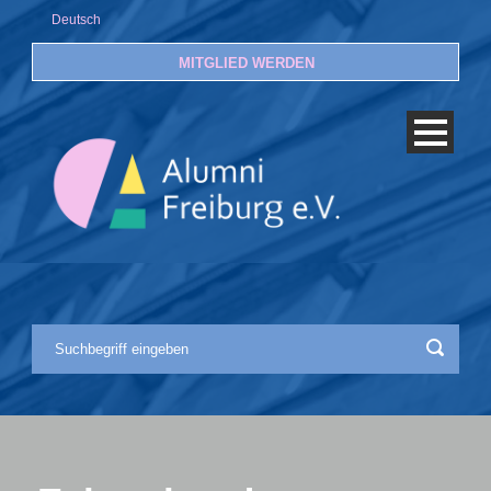
Deutsch
MITGLIED WERDEN