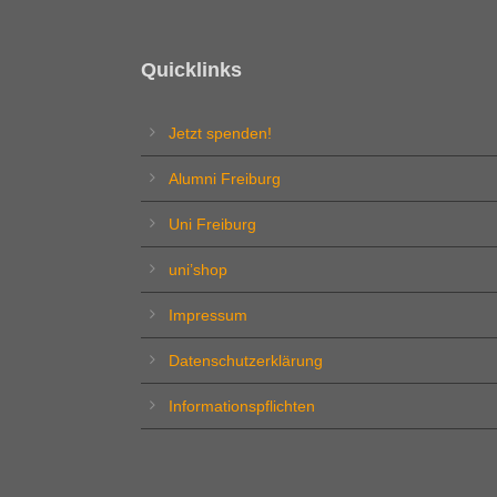
Quicklinks
Jetzt spenden!
Alumni Freiburg
Uni Freiburg
uni’shop
Impressum
Datenschutzerklärung
Informationspflichten