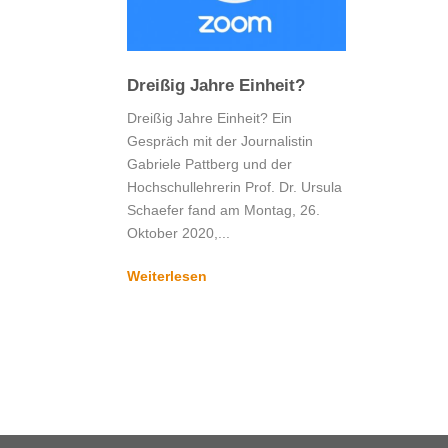
Dreißig Jahre Einheit?
Dreißig Jahre Einheit? Ein
Gespräch mit der Journalistin
Gabriele Pattberg und der
Hochschullehrerin Prof. Dr. Ursula
Schaefer fand am Montag, 26.
Oktober 2020,...
Weiterlesen