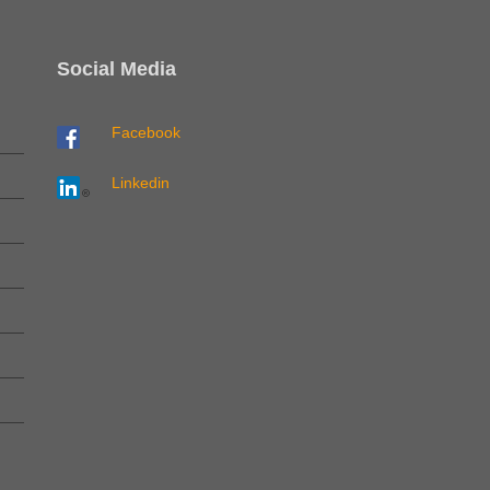
Social Media
Facebook
Linkedin