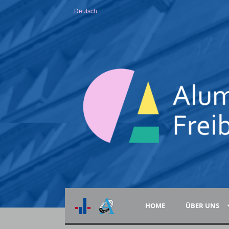
Deutsch
HOME
ÜBER UNS