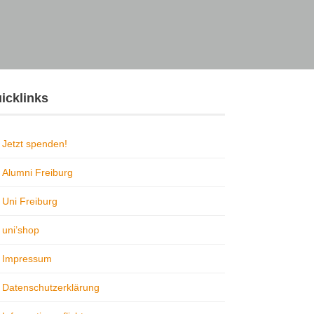
icklinks
Jetzt spenden!
Alumni Freiburg
Uni Freiburg
uni’shop
Impressum
Datenschutzerklärung